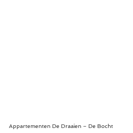
Appartementen De Draaien – De Bocht