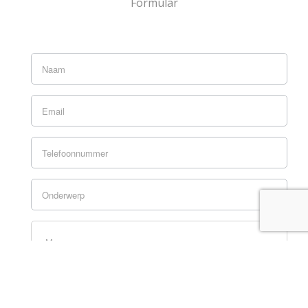
Formular