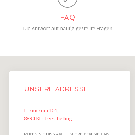
FAQ
Die Antwort auf häufig gestellte Fragen
UNSERE ADRESSE
Formerum 101,
8894 KD Terschelling
RUFEN SIE UNS AN
SCHREIBEN SIE UNS