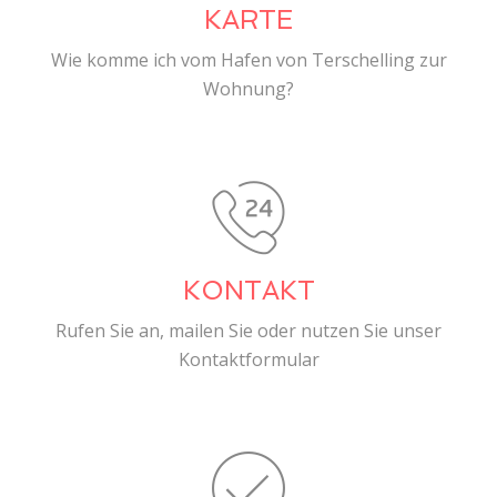
KARTE
Wie komme ich vom Hafen von Terschelling zur
Wohnung?
KONTAKT
Rufen Sie an, mailen Sie oder nutzen Sie unser
Kontaktformular