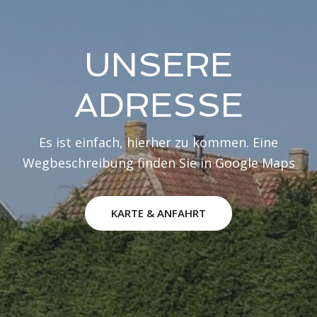
UNSERE
ADRESSE
Es ist einfach, hierher zu kommen. Eine
Wegbeschreibung finden Sie in Google Maps
KARTE & ANFAHRT