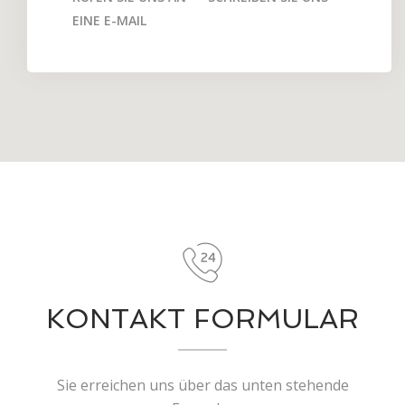
EINE E-MAIL
KONTAKT FORMULAR
Sie erreichen uns über das unten stehende