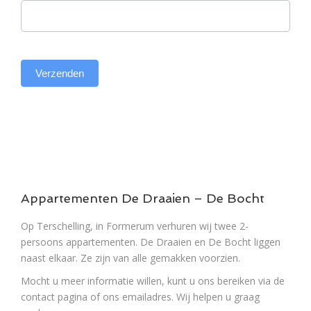
Verzenden
Appartementen De Draaien – De Bocht
Op Terschelling, in Formerum verhuren wij twee 2-
persoons appartementen. De Draaien en De Bocht liggen
naast elkaar. Ze zijn van alle gemakken voorzien.
Mocht u meer informatie willen, kunt u ons bereiken via de
contact pagina of ons emailadres. Wij helpen u graag