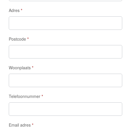
Adres
*
Postcode
*
Woonplaats
*
Telefoonnummer
*
Email adres
*