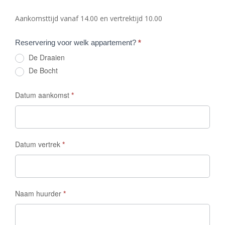
Aankomsttijd vanaf 14.00 en vertrektijd 10.00
Reservering voor welk appartement?
*
De Draaien
De Bocht
Datum aankomst
*
Datum vertrek
*
Naam huurder
*